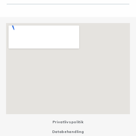
Privatlivspolitik
Databehandling