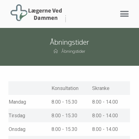
Åbningstider
Åbningstider
Konsultation
Skranke
Mandag
8.00 - 15.30
8.00 - 14.00
Tirsdag
8.00 - 15.30
8.00 - 14.00
Onsdag
8.00 - 15.30
8.00 - 14.00