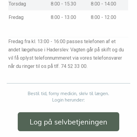
Torsdag
8.00 - 15.30
8.00 - 14.00
Fredag
8.00 - 13.00
8.00 - 12.00
Fredag fra kl. 13:00 - 16:00 passes telefonen af et
andet lægehuse i Haderslev. Vagten går på skift og du
vil få oplyst telefonnummeret via vores telefonsvarer
når du ringer til os på tlf. 74 52 33 00.​
Bestil tid, forny medicin, skriv til lægen.
Login herunder:
Log på selvbetjeningen